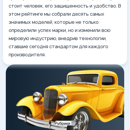
стоит человек, его защищенность и удобство. В
этом рейтинге мы собрали десять самых
значимых моделей, которые не только
определили успех марки, но и изменили всю
мировую индустрию, внедрив технологии,
ставшие сегодня стандартом для каждого
производителя.
Рубрики