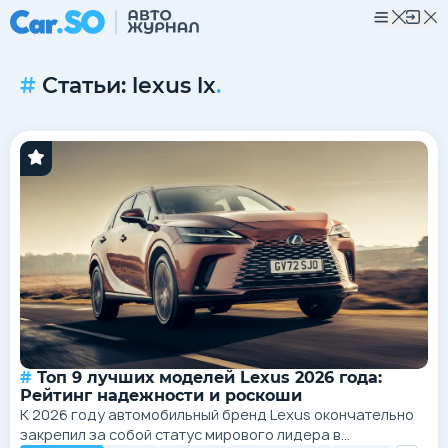
Статьи: lexus lx
.
Топ 9 лучших моделей Lexus 2026 года:
Рейтинг надежности и роскоши
К 2026 году автомобильный бренд Lexus окончательно
закрепил за собой статус мирового лидера в