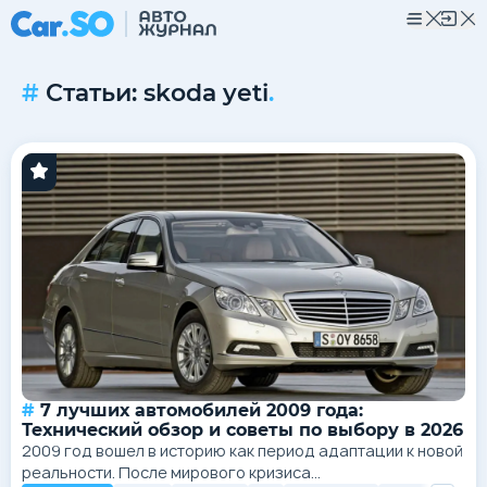
Статьи: skoda yeti
.
7 лучших автомобилей 2009 года:
Технический обзор и советы по выбору в 2026
2009 год вошел в историю как период адаптации к новой
реальности. После мирового кризиса