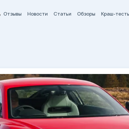
Отзывы
Новости
Статьи
Обзоры
Краш-тест
и