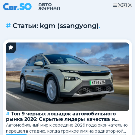
Статьи: kgm (ssangyong)
.
Топ 9 черных лошадок автомобильного
рынка 2026: Скрытые лидеры качества и
цены
Автомобильный мир к середине 2026 года окончательно
перешел в стадию, когда громкое имя на радиаторной