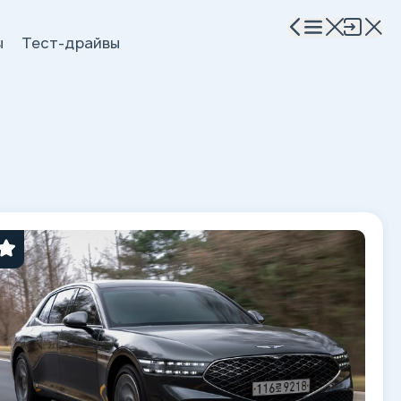
ы
Тест-драйвы