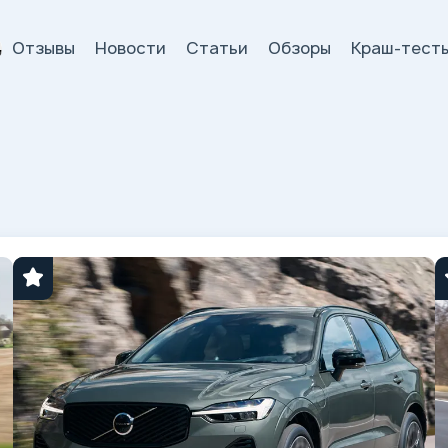
Отзывы
Новости
Статьи
Обзоры
Краш-тест
и