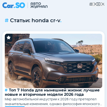
Статьи: honda cr-v
.
Топ 7 Honda для нынешней жизни: лучшие
новые и вторичные модели 2026 года
Мир автомобильной индустрии к 2026 году претерпел
значительные изменения, однако философия японского