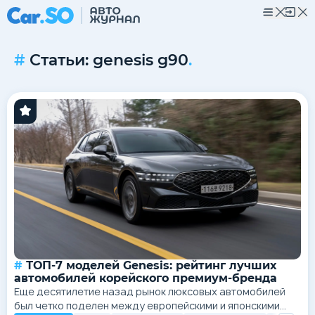
Статьи: genesis g90
.
ТОП-7 моделей Genesis: рейтинг лучших
автомобилей корейского премиум-бренда
Еще десятилетие назад рынок люксовых автомобилей
был четко поделен между европейскими и японскими