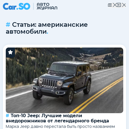
Статьи: американские
автомобили
.
Топ-10 Jeep: Лучшие модели
внедорожников от легендарного бренда
Марка Jeep давно перестала быть просто названием