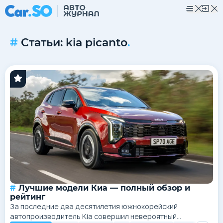
Статьи: kia picanto
.
Лучшие модели Киа — полный обзор и
рейтинг
За последние два десятилетия южнокорейский
автопроизводитель Kia совершил невероятный