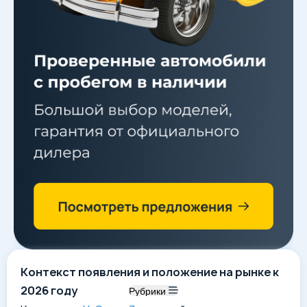
Контекст появления и положение на рынке к
2026 году
Рубрики