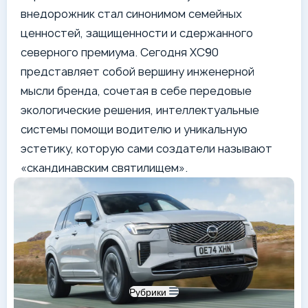
внедорожник стал синонимом семейных
ценностей, защищенности и сдержанного
северного премиума. Сегодня XC90
представляет собой вершину инженерной
мысли бренда, сочетая в себе передовые
экологические решения, интеллектуальные
системы помощи водителю и уникальную
эстетику, которую сами создатели называют
«скандинавским святилищем».
Рубрики