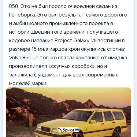
850. Это не был просто очередной седан из
Гётеборга. Это был результат самого дорогого
и амбициозного промышленного проекта в
истории Швеции того времени, получившего
кодовое название Project Galaxy. Инвестиции в
размере 15 миллиардов крон окупились сполна:
Volvo 850 не только спасла компанию от имиджа
производителя «скучных коробок», но и
заложила фундамент для всех современных
моделей марки.
Рубрики